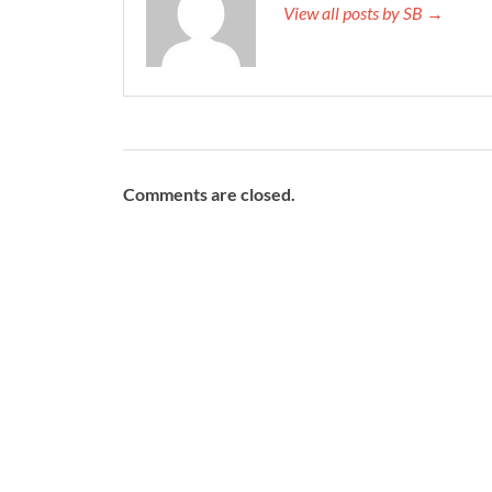
View all posts by SB →
Comments are closed.