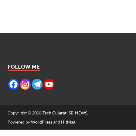
FOLLOW ME
Copyright © 2026
Tech Gujarati SB-NEWS
.
Powered by
WordPress
and
HitMag
.