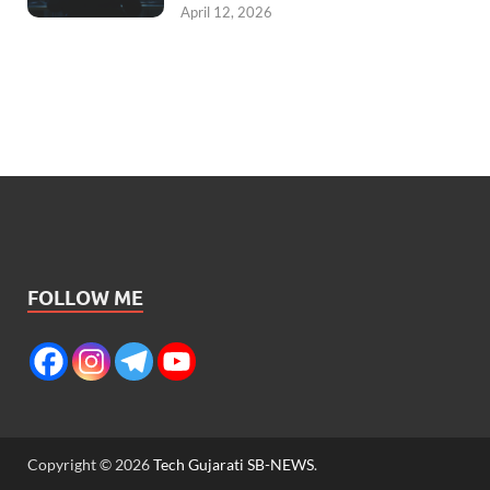
April 12, 2026
FOLLOW ME
Copyright © 2026
Tech Gujarati SB-NEWS
.