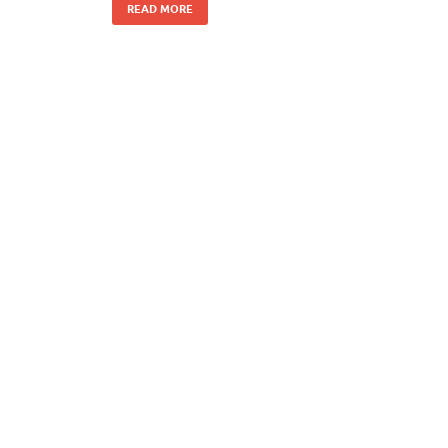
READ MORE