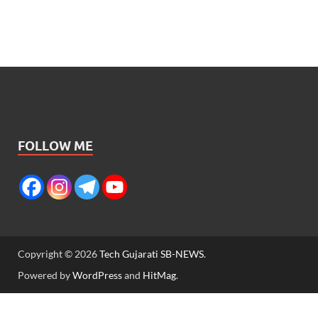
FOLLOW ME
Copyright © 2026
Tech Gujarati SB-NEWS
.
Powered by
WordPress
and
HitMag
.