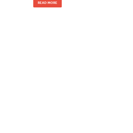
READ MORE