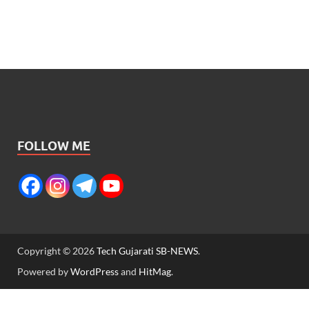
FOLLOW ME
Copyright © 2026
Tech Gujarati SB-NEWS
.
Powered by
WordPress
and
HitMag
.