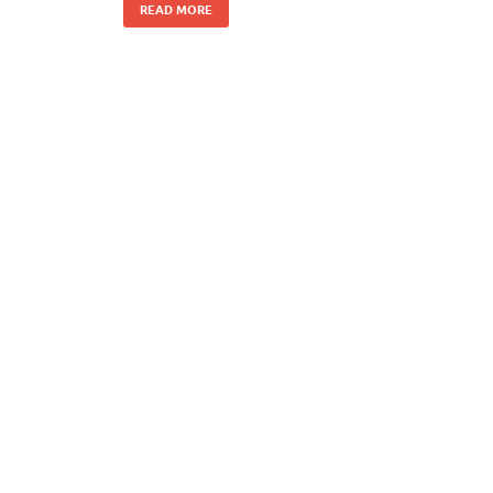
READ MORE