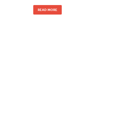
READ MORE