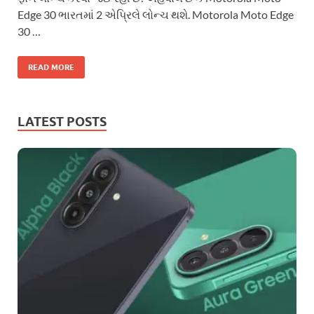
Edge 30 ભારતમાં 2 એપ્રિલે લોન્ચ થશે. Motorola Moto Edge
30 …
READ MORE
LATEST POSTS