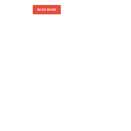
READ MORE