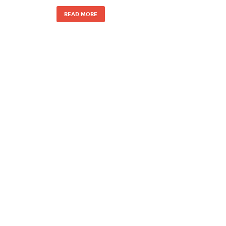
READ MORE