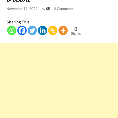
November 11, 2021
-
by
SB
-
2 Comments.
Sharing This
0
Shares