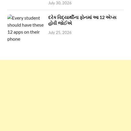
July 30, 2026
દરેક વિદ્યાર્થીના ફોનમાં આ 12 એપ્સ
હોવી જોઈએ
July 25, 2026