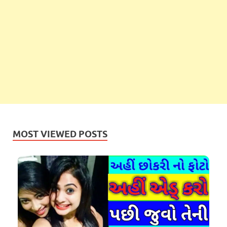
MOST VIEWED POSTS