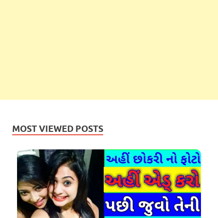
MOST VIEWED POSTS