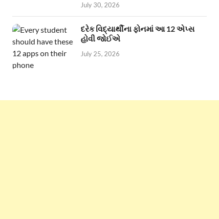
July 30, 2026
દરેક વિદ્યાર્થીના ફોનમાં આ 12 એપ્સ
હોવી જોઈએ
July 25, 2026