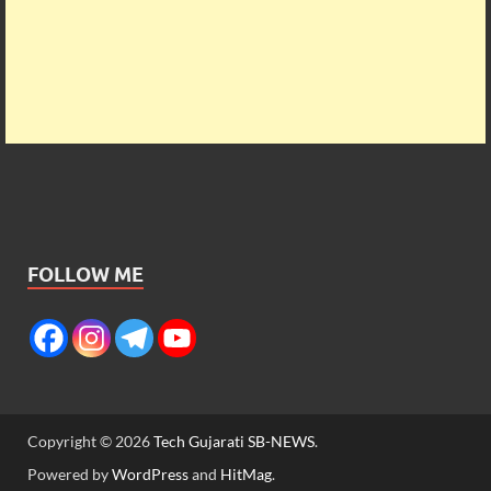
FOLLOW ME
Copyright © 2026
Tech Gujarati SB-NEWS
.
Powered by
WordPress
and
HitMag
.