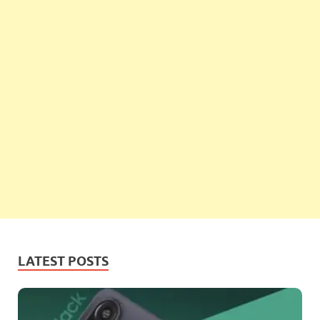
LATEST POSTS