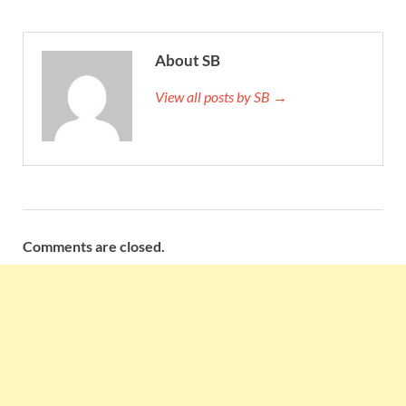
About SB
View all posts by SB →
Comments are closed.