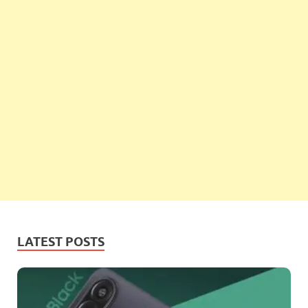
LATEST POSTS