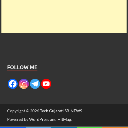
FOLLOW ME
Copyright © 2026
Tech Gujarati SB-NEWS
.
Powered by
WordPress
and
HitMag
.