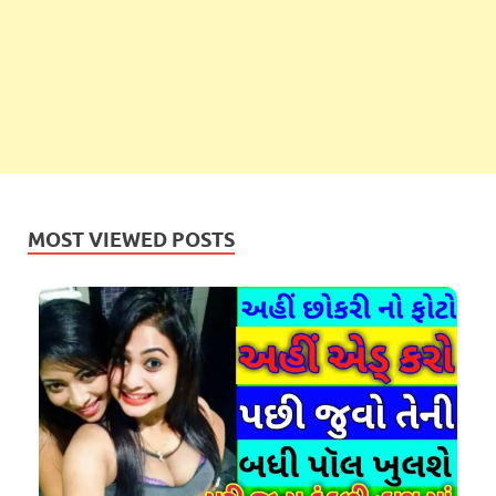
MOST VIEWED POSTS