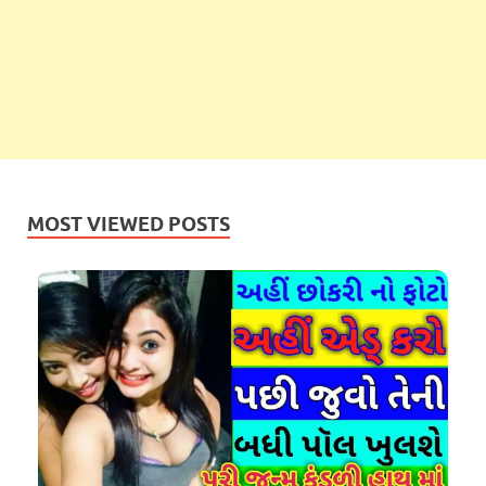
MOST VIEWED POSTS