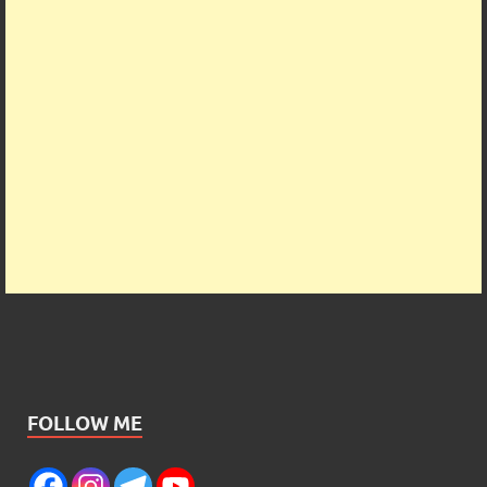
FOLLOW ME