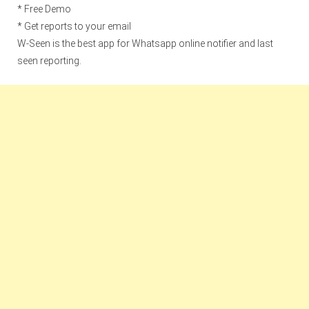
* Free Demo
* Get reports to your email
W-Seen is the best app for Whatsapp online notifier and last
seen reporting.