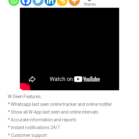
Shares
W-Seen Features;
* Whatsapp last seen online tracker and online notifier
* Show all W-App last seen and online intervals
* Accurate information and reports
* Instant notifications 24/7
* Customer support