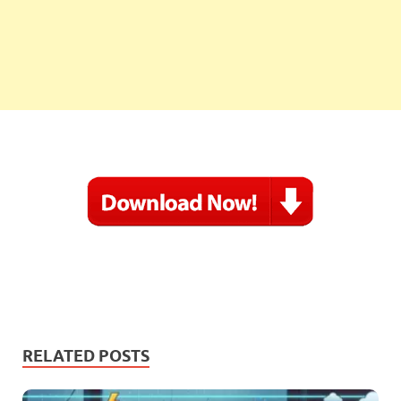
RELATED POSTS