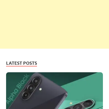
LATEST POSTS