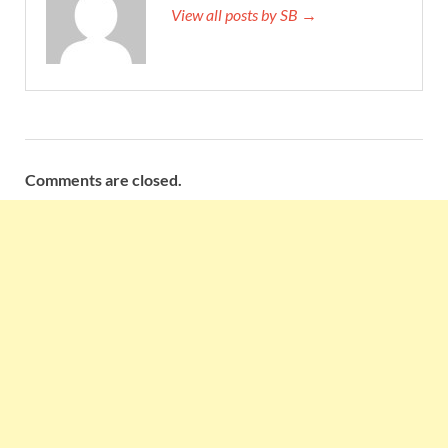
View all posts by SB →
Comments are closed.