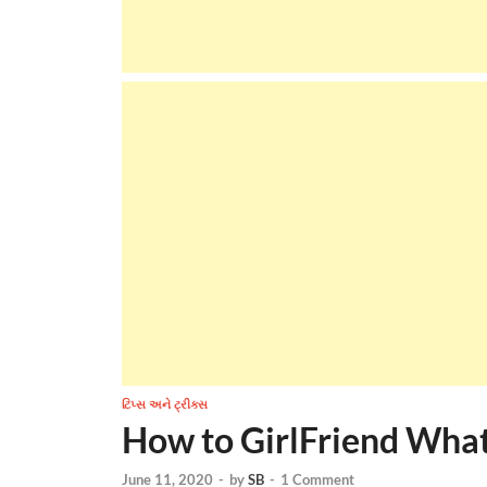
ટિપ્સ અને ટ્રીક્સ
How to GirlFriend Wha
June 11, 2020
-
by
SB
-
1 Comment