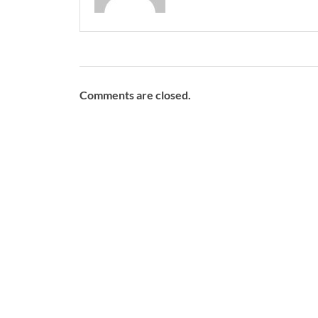
Comments are closed.