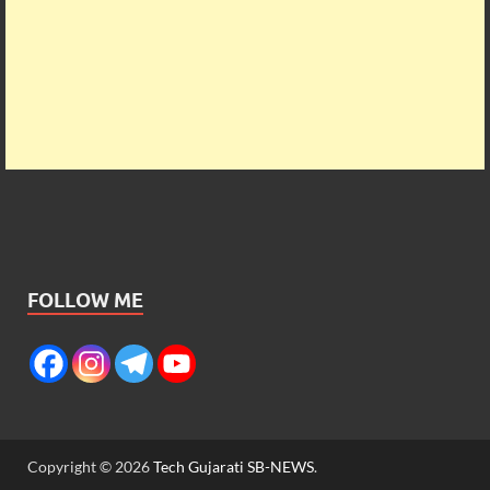
FOLLOW ME
Copyright © 2026
Tech Gujarati SB-NEWS
.