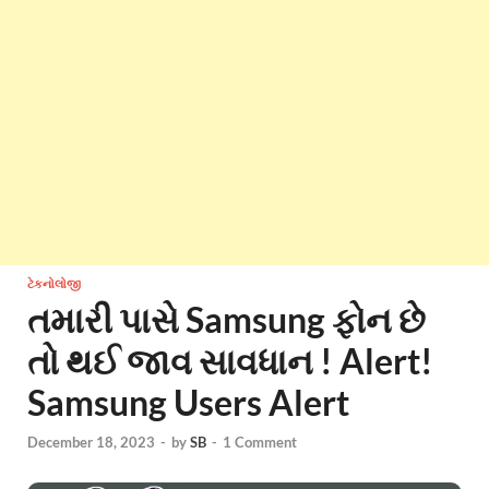
ટેકનોલોજી
તમારી પાસે Samsung ફોન છે
તો થઈ જાવ સાવધાન ! Alert!
Samsung Users Alert
December 18, 2023
-
by
SB
-
1 Comment