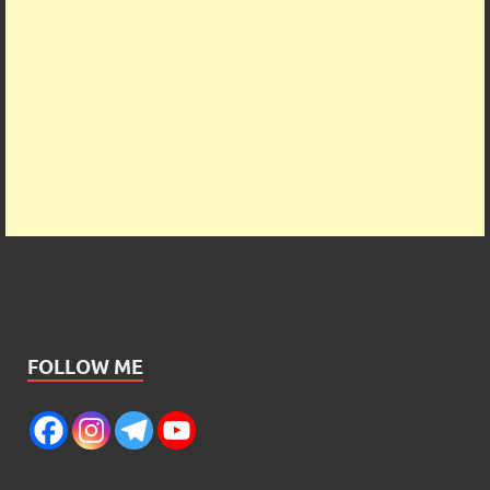
FOLLOW ME