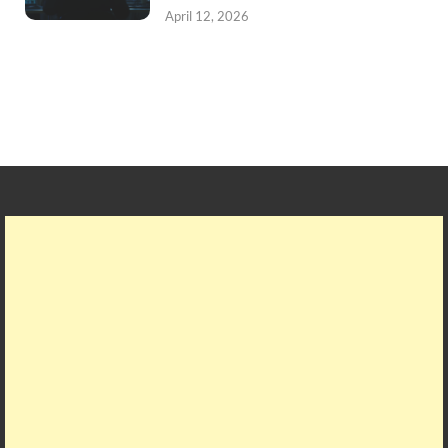
April 12, 2026