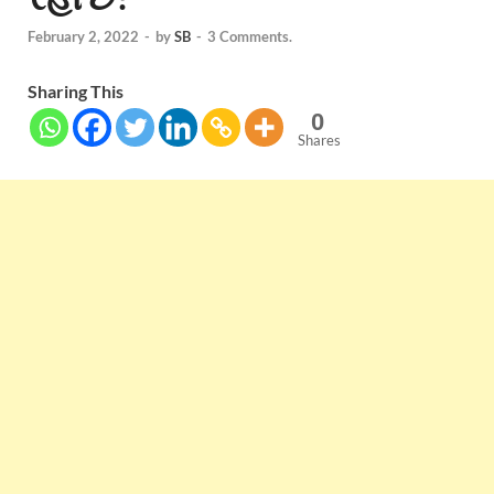
February 2, 2022
-
by
SB
-
3 Comments.
Sharing This
0
Shares