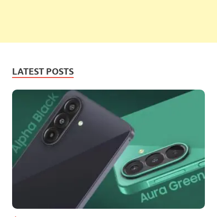
LATEST POSTS