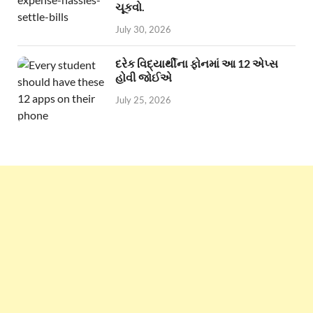
ચૂકવો.
July 30, 2026
દરેક વિદ્યાર્થીના ફોનમાં આ 12 એપ્સ
હોવી જોઈએ
July 25, 2026