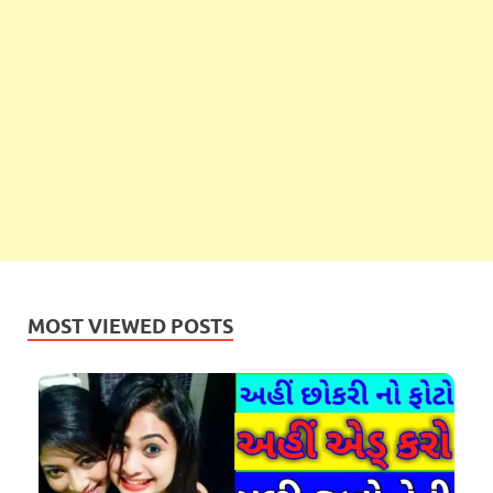
MOST VIEWED POSTS