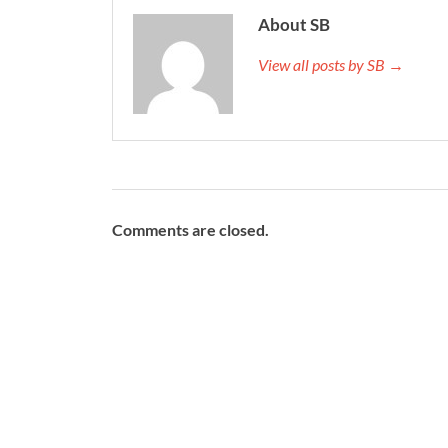
About SB
View all posts by SB →
Comments are closed.