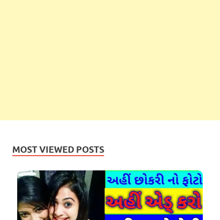
MOST VIEWED POSTS