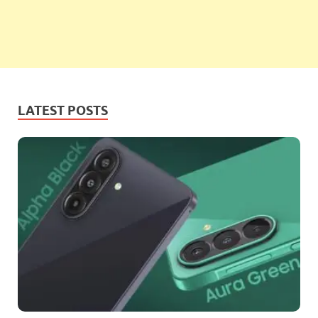
LATEST POSTS