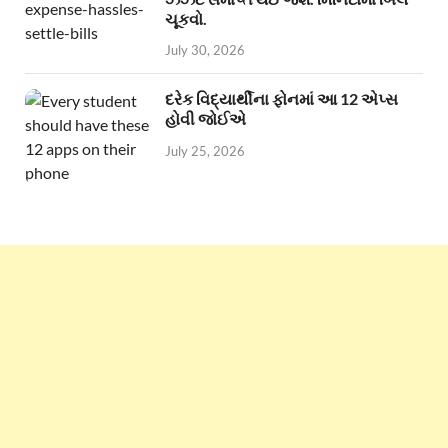
ચૂકવો.
July 30, 2026
દરેક વિદ્યાર્થીના ફોનમાં આ 12 એપ્સ
હોવી જોઈએ
July 25, 2026