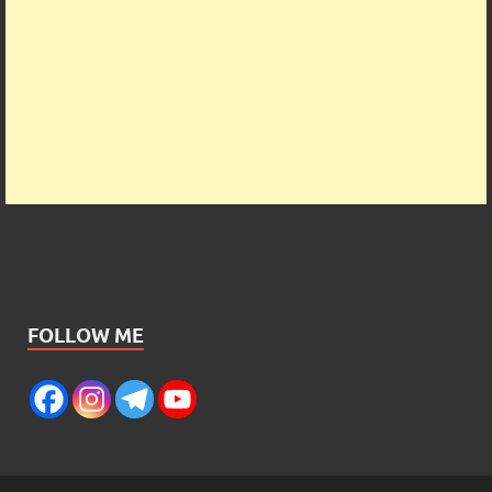
FOLLOW ME