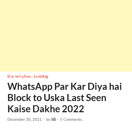
ટિપ્સ અને ટ્રીક્સ
/
ટેકનોલોજી
WhatsApp Par Kar Diya hai
Block to Uska Last Seen
Kaise Dakhe 2022
December 30, 2021
-
by
SB
-
5 Comments.