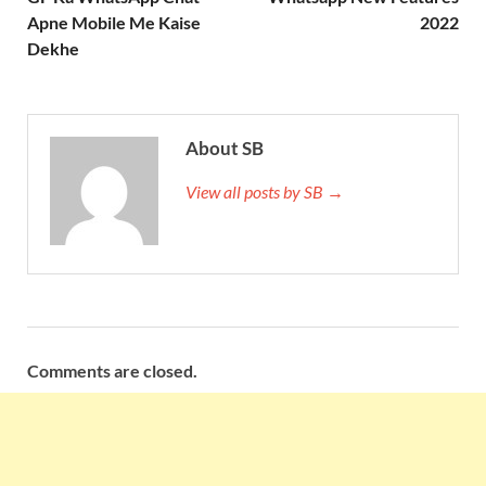
Apne Mobile Me Kaise
2022
Dekhe
About SB
View all posts by SB →
Comments are closed.