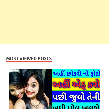
MOST VIEWED POSTS