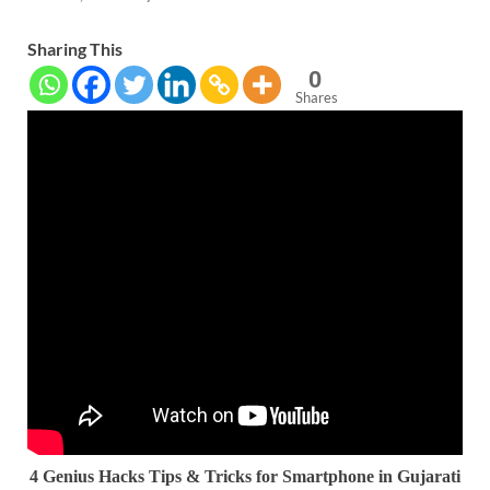
Sharing This
0
Shares
4 Genius Hacks Tips & Tricks for Smartphone in Gujarati