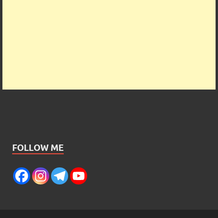
FOLLOW ME