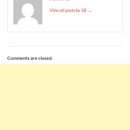
View all posts by SB →
Comments are closed.