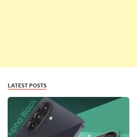
LATEST POSTS