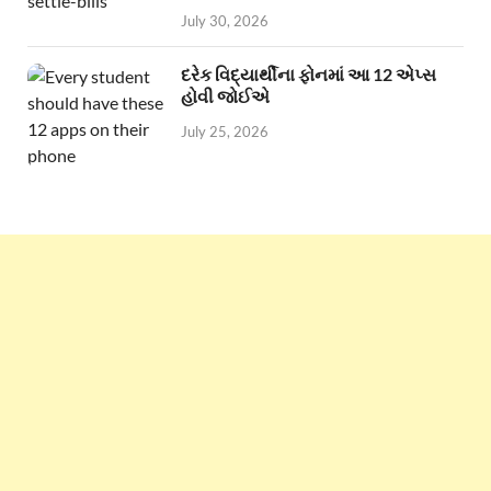
July 30, 2026
દરેક વિદ્યાર્થીના ફોનમાં આ 12 એપ્સ
હોવી જોઈએ
July 25, 2026