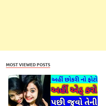
MOST VIEWED POSTS