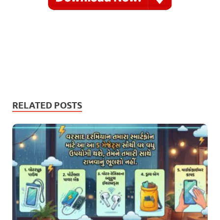
RELATED POSTS