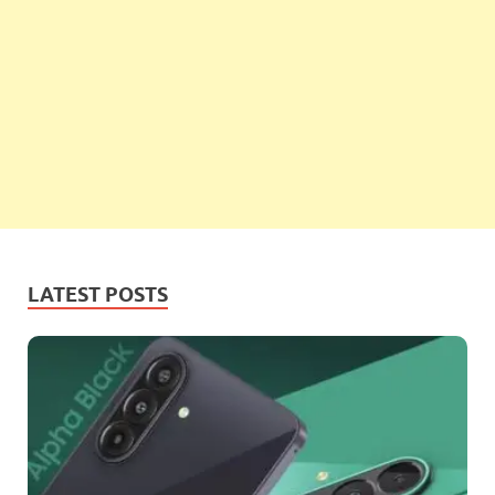
LATEST POSTS