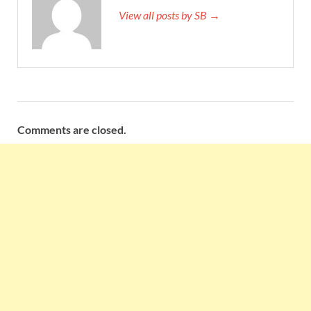
View all posts by SB →
Comments are closed.