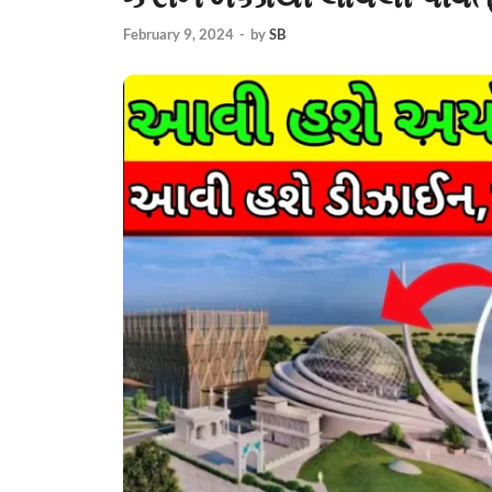
February 9, 2024
-
by
SB