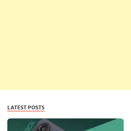
LATEST POSTS