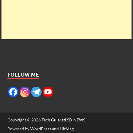
FOLLOW ME
Copyright © 2026
Tech Gujarati SB-NEWS
.
Powered by
WordPress
and
HitMag
.