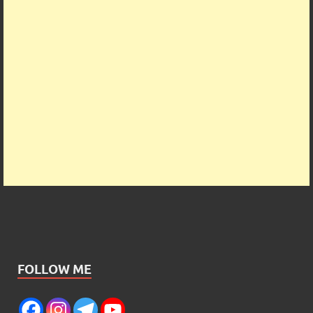
FOLLOW ME