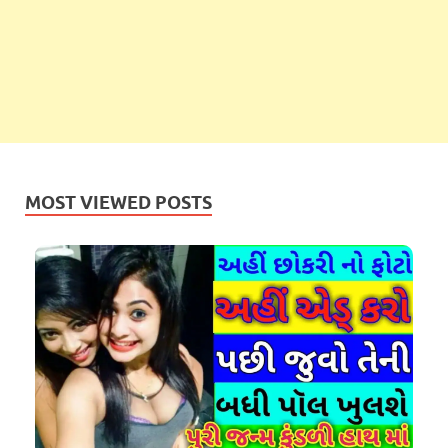
MOST VIEWED POSTS