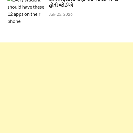
હોવી જોઈએ
July 25, 2026