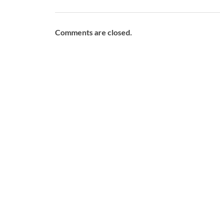
Comments are closed.