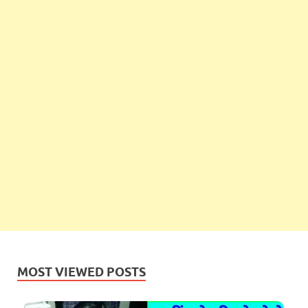
MOST VIEWED POSTS