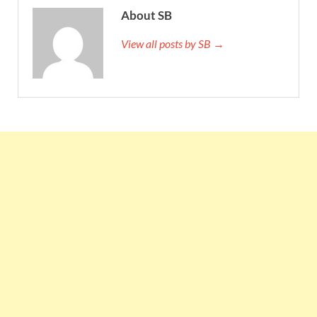
About SB
View all posts by SB →