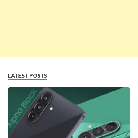
LATEST POSTS