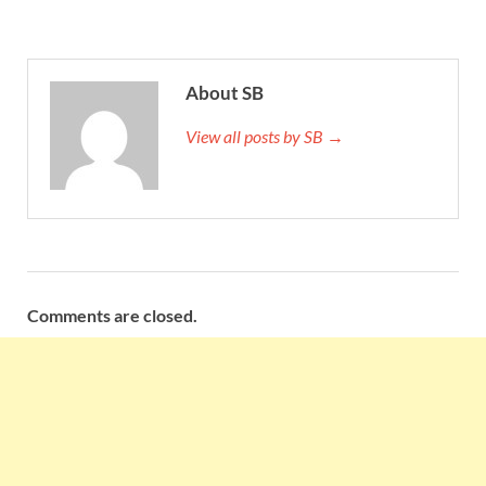
About SB
View all posts by SB →
Comments are closed.