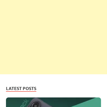
LATEST POSTS