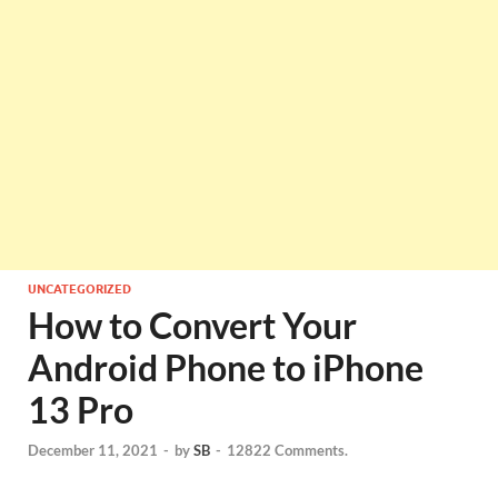
UNCATEGORIZED
How to Convert Your
Android Phone to iPhone
13 Pro
December 11, 2021
-
by
SB
-
12822 Comments.