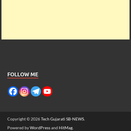
FOLLOW ME
Copyright © 2026
Tech Gujarati SB-NEWS
.
Powered by
WordPress
and
HitMag
.