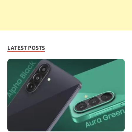
LATEST POSTS