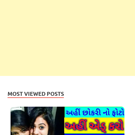
MOST VIEWED POSTS