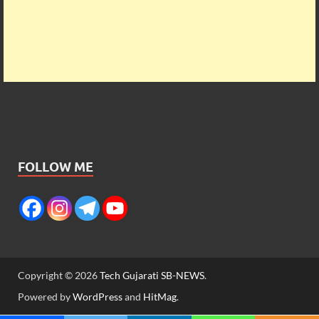
FOLLOW ME
Copyright © 2026
Tech Gujarati SB-NEWS
.
Powered by
WordPress
and
HitMag
.