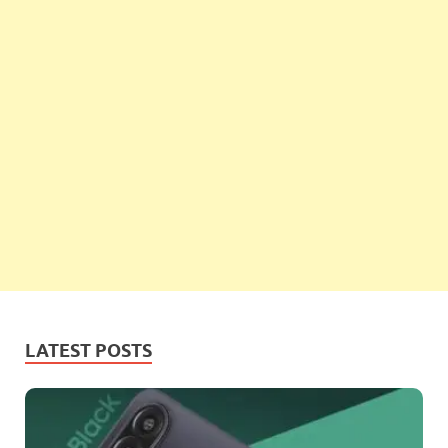
LATEST POSTS