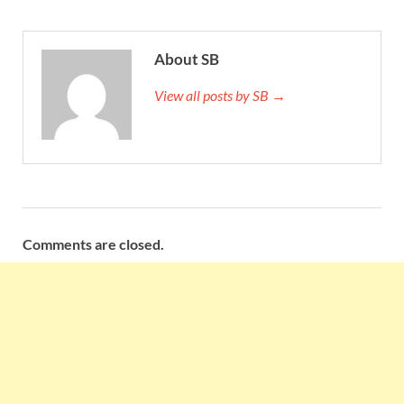
About SB
View all posts by SB →
Comments are closed.