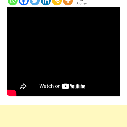
Shares