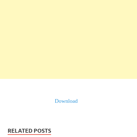
Download
RELATED POSTS