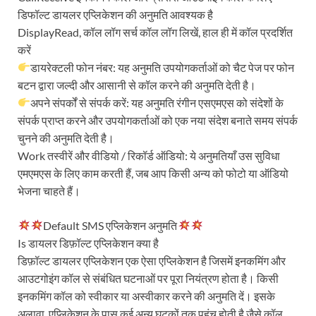
डिफॉल्ट डायलर एप्लिकेशन की अनुमति आवश्यक है
DisplayRead, कॉल लॉग सर्च कॉल लॉग लिखें, हाल ही में कॉल प्रदर्शित
करें
डायरेक्टली फोन नंबर: यह अनुमति उपयोगकर्ताओं को चैट पेज पर फोन
बटन द्वारा जल्दी और आसानी से कॉल करने की अनुमति देती है।
अपने संपर्कों से संपर्क करें: यह अनुमति रंगीन एसएमएस को संदेशों के
संपर्क प्राप्त करने और उपयोगकर्ताओं को एक नया संदेश बनाते समय संपर्क
चुनने की अनुमति देती है।
Work तस्वीरें और वीडियो / रिकॉर्ड ऑडियो: ये अनुमतियाँ उस सुविधा
एमएमएस के लिए काम करती हैं, जब आप किसी अन्य को फोटो या ऑडियो
भेजना चाहते हैं।
Default SMS एप्लिकेशन अनुमति
Is डायलर डिफ़ॉल्ट एप्लिकेशन क्या है
डिफ़ॉल्ट डायलर एप्लिकेशन एक ऐसा एप्लिकेशन है जिसमें इनकमिंग और
आउटगोइंग कॉल से संबंधित घटनाओं पर पूरा नियंत्रण होता है। किसी
इनकमिंग कॉल को स्वीकार या अस्वीकार करने की अनुमति दें। इसके
अलावा, एप्लिकेशन के पास कई अन्य घटकों तक पहुंच होती है जैसे कॉल