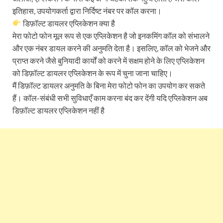
इतिहास, उपयोगकर्ता द्वारा निर्दिष्ट नंबर पर कॉल करना।
डिफ़ॉल्ट डायलर एप्लिकेशन क्या है
मेरा फोटो फोन मूल रूप से एक एप्लिकेशन है जो इनकमिंग कॉल को संभालने
और एक नंबर डायल करने की अनुमति देता है। इसलिए, कॉल को भेजने और
प्राप्त करने जैसे बुनियादी कार्यों को करने में सक्षम होने के लिए एप्लिकेशन
को डिफ़ॉल्ट डायलर एप्लिकेशन के रूप में चुना जाना चाहिए।
मैं डिफ़ॉल्ट डायलर अनुमति के बिना मेरा फोटो फोन का उपयोग कर सकते
हैं। कॉल-संबंधी सभी सुविधाएँ काम करना बंद कर देंगी यदि एप्लिकेशन अब
डिफ़ॉल्ट डायलर एप्लिकेशन नहीं है