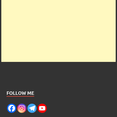
FOLLOW ME