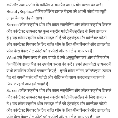
करें और उबाऊ फोन के कॉलिंग डायल पैड का उपयोग करना बंद करें।
BeautyReplace बोरिंग कॉलिंग डायल पैड्स को अपनी फोटो या ब्यूटी
लाइव बैकग्राउंड के साथ।
Screen कॉल स्क्रीन थीम और कॉल स्क्रीनिंग और कॉलर स्क्रीन डिस्प्ले
और कॉन्टेक्ट डायलर यह फुल स्क्रीन फोटो में एंड्रॉइड के लिए डायलर
है। यह कॉल स्क्रीन थीम स्लाइड भी है जो एंड्रॉइड और कॉन्टैक्ट फोटो
और कॉन्टेक्ट पिक्चर के लिए कॉल थीम के लिए थीम चेंजर है और डायलपैड
फोन केस मेकर सेट फोटो फोन फोटो और स्मार्ट डायलर पर है।
Want इसे जिस तरह से आप चाहते हैं उसे अनुकूलित करें और बोरिंग फोन
के कॉलिंग डायल पैड का उपयोग करना बंद करें। हमने इस फोटो डायलर में
सभी डायलिंग फीचर्स प्रदान किए हैं। इसमें कॉल लॉग्स, कॉन्टैक्ट्स, डायल
पैड को अपनी पसंद की फोटो और सेटिंग्स के साथ कस्टमाइज़ करना है,
जिस तरह से आप इसे चाहते हैं।
Screen कॉल स्क्रीन थीम और कॉल स्क्रीनिंग और कॉलर स्क्रीन डिस्प्ले
और कॉन्टेक्ट डायलर यह फुल स्क्रीन फोटो में एंड्रॉइड के लिए डायलर
है। यह कॉल स्क्रीन थीम स्लाइड भी है जो एंड्रॉइड और कॉन्टैक्ट फोटो
और कॉन्टेक्ट पिक्चर के लिए कॉल थीम के लिए थीम चेंजर है और डायलपैड
फोन केस मेकर सेट फोटो फोन फोटो और स्मार्ट डायलर पर है। यह