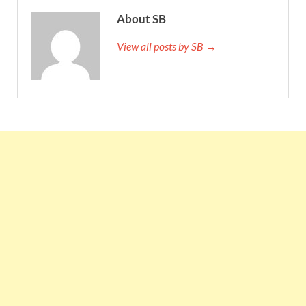
About SB
View all posts by SB →