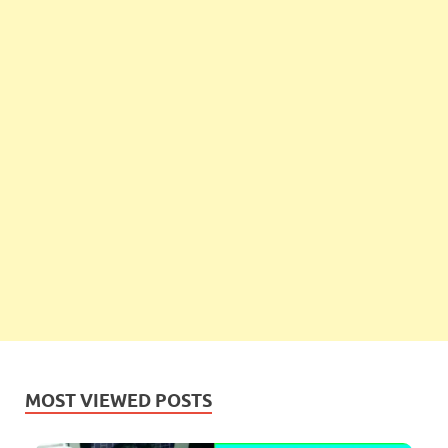
MOST VIEWED POSTS