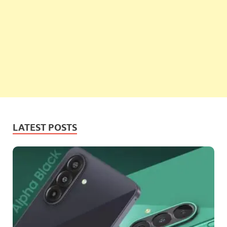
LATEST POSTS