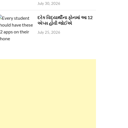
July 30, 2026
દરેક વિદ્યાર્થીના ફોનમાં આ 12
એપ્સ હોવી જોઈએ
July 25, 2026