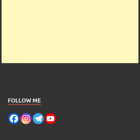
FOLLOW ME