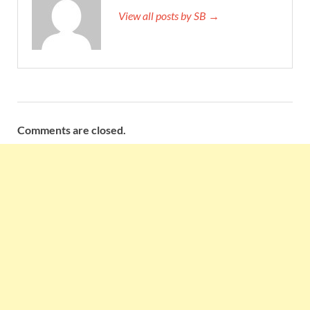
View all posts by SB →
Comments are closed.