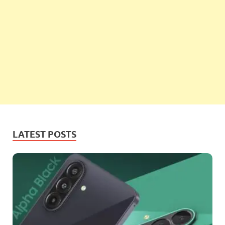
LATEST POSTS