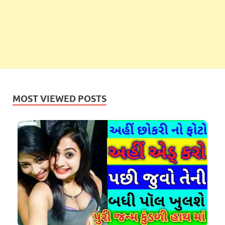
MOST VIEWED POSTS