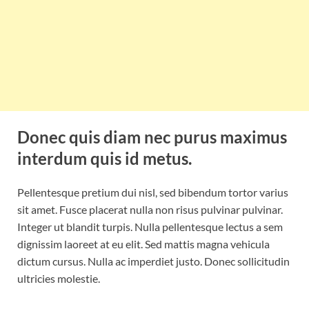
Donec quis diam nec purus maximus
interdum quis id metus.
Pellentesque pretium dui nisl, sed bibendum tortor varius
sit amet. Fusce placerat nulla non risus pulvinar pulvinar.
Integer ut blandit turpis. Nulla pellentesque lectus a sem
dignissim laoreet at eu elit. Sed mattis magna vehicula
dictum cursus. Nulla ac imperdiet justo. Donec sollicitudin
ultricies molestie.