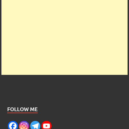
FOLLOW ME