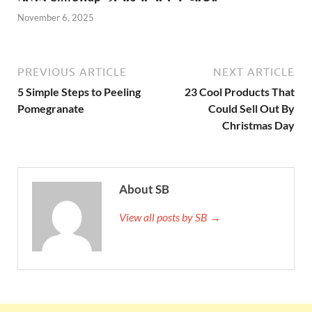
November 6, 2025
PREVIOUS ARTICLE
NEXT ARTICLE
5 Simple Steps to Peeling
23 Cool Products That
Pomegranate
Could Sell Out By
Christmas Day
About SB
View all posts by SB →