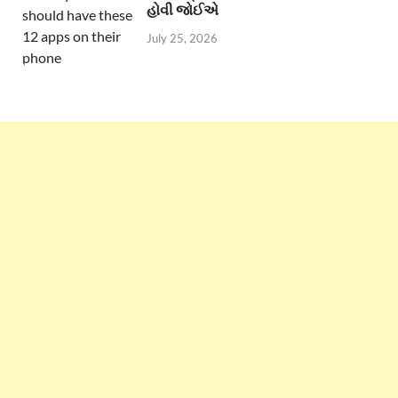
હોવી જોઈએ
July 25, 2026