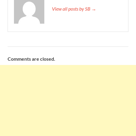
View all posts by SB →
Comments are closed.