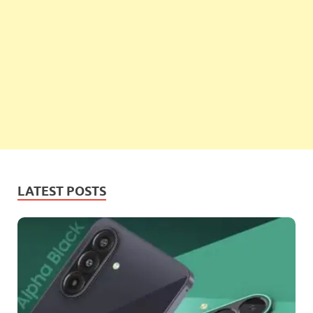
LATEST POSTS