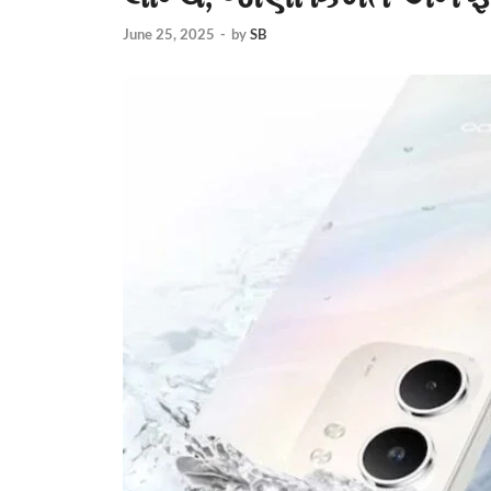
June 25, 2025
-
by
SB