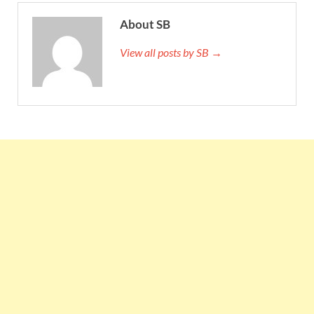
About SB
View all posts by SB →