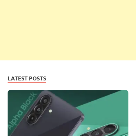
LATEST POSTS