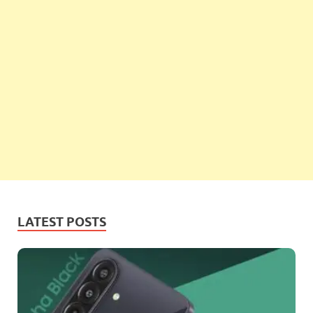
LATEST POSTS