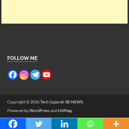
FOLLOW ME
Copyright © 2026
Tech Gujarati SB-NEWS
.
Powered by
WordPress
and
HitMag
.