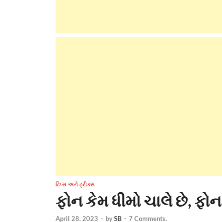
ટિપ્સ અને ટ્રીક્સ
ફોન કેમ ધીમો ચાલે છે, ફોન હ
April 28, 2023
-
by
SB
-
7 Comments.